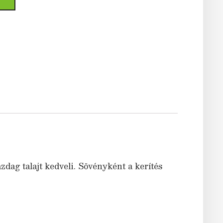
dag talajt kedveli. Sövényként a kerítés