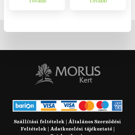
Tovább
Tovább
Szállítási feltételek
|
Általános Szerződési
Feltételek
|
Adatkezelési tájékoztató
|