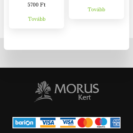
5700
Ft
Tovább
Tovább