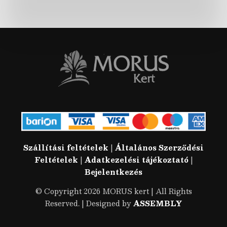
Szállítási feltételek
|
Általános Szerződési
Feltételek
|
Adatkezelési tájékoztató
|
Bejelentkezés
© Copyright 2026 MORUS kert | All Rights
Reserved. | Designed by
ASSEMBLY