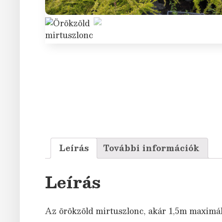
Leírás
További információk
Leírás
Az örökzöld mirtuszlonc, akár 1,5m maximális