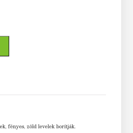
, fényes, zöld levelek borítják.