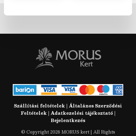
Szállítási feltételek
|
Általános Szerződési
Feltételek
|
Adatkezelési tájékoztató
|
Bejelentkezés
© Copyright 2026 MORUS kert | All Rights