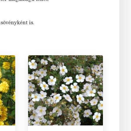
 sövényként is.